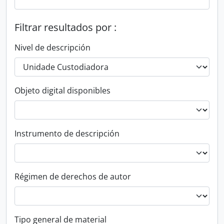
Filtrar resultados por :
Nivel de descripción
Objeto digital disponibles
Instrumento de descripción
Régimen de derechos de autor
Tipo general de material