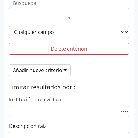
en
Delete criterion
Añadir nuevo criterio
Limitar resultados por :
Institución archivística
Descripción raíz