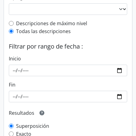
Top-level description filter
Descripciones de máximo nivel
Todas las descripciones
Filtrar por rango de fecha :
Inicio
Fin
Resultados
Superposición
Exacto