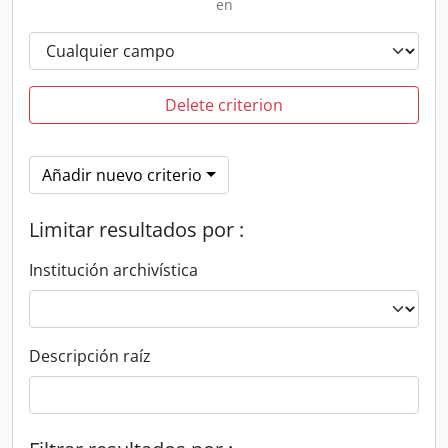
en
Delete criterion
Añadir nuevo criterio
Limitar resultados por :
Institución archivística
Descripción raíz