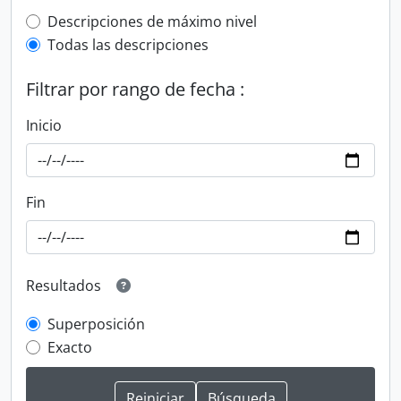
Top-level description filter
Descripciones de máximo nivel
Todas las descripciones
Filtrar por rango de fecha :
Inicio
Fin
Resultados
Superposición
Exacto