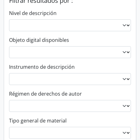
Filtrar resultados por :
Nivel de descripción
Objeto digital disponibles
Instrumento de descripción
Régimen de derechos de autor
Tipo general de material