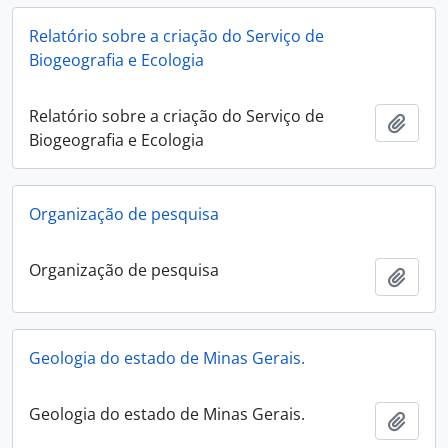
Relatório sobre a criação do Serviço de
Biogeografia e Ecologia
Relatório sobre a criação do Serviço de
Añadi
Biogeografia e Ecologia
Organização de pesquisa
Organização de pesquisa
Añadi
Geologia do estado de Minas Gerais.
Geologia do estado de Minas Gerais.
Añadi