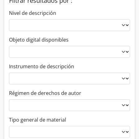
Filtrar resultados por :
Nivel de descripción
Objeto digital disponibles
Instrumento de descripción
Régimen de derechos de autor
Tipo general de material