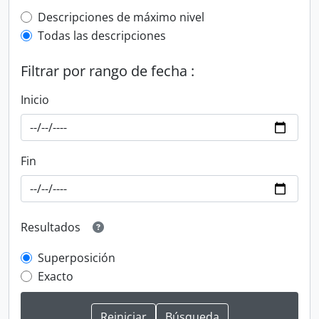
Top-level description filter
Descripciones de máximo nivel
Todas las descripciones
Filtrar por rango de fecha :
Inicio
Fin
Resultados
Superposición
Exacto