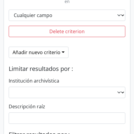
en
Delete criterion
Añadir nuevo criterio
Limitar resultados por :
Institución archivística
Descripción raíz