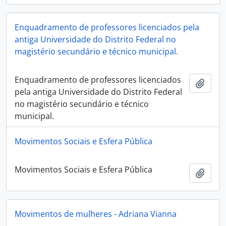
Enquadramento de professores licenciados pela
antiga Universidade do Distrito Federal no
magistério secundário e técnico municipal.
Enquadramento de professores licenciados
Añadi
pela antiga Universidade do Distrito Federal
no magistério secundário e técnico
municipal.
Movimentos Sociais e Esfera Pública
Movimentos Sociais e Esfera Pública
Añadi
Movimentos de mulheres - Adriana Vianna