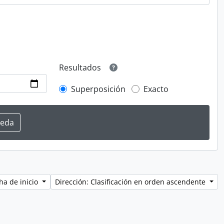
Resultados
Superposición
Exacto
ha de inicio
Dirección: Clasificación en orden ascendente