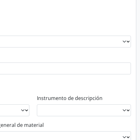
Instrumento de descripción
general de material