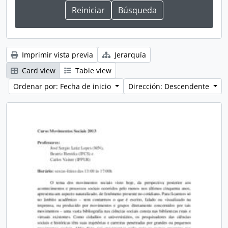
Imprimir vista previa
Jerarquía
Card view
Table view
Ordenar por: Fecha de inicio
Dirección: Descendente