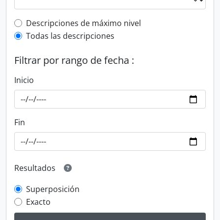
Top-level description filter
Descripciones de máximo nivel
Todas las descripciones
Filtrar por rango de fecha :
Inicio
Fin
Resultados
Superposición
Exacto