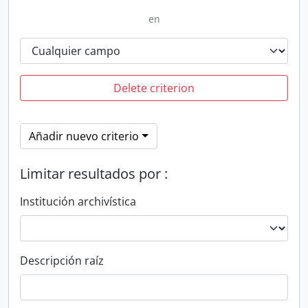
en
Delete criterion
Añadir nuevo criterio
Limitar resultados por :
Institución archivística
Descripción raíz