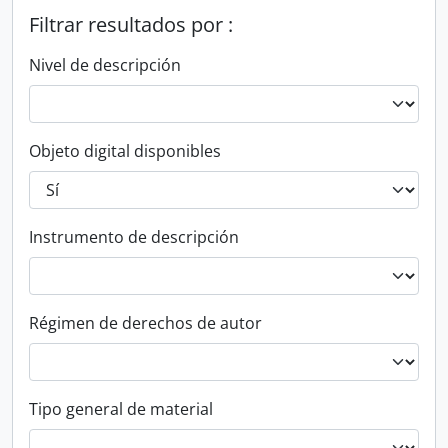
Filtrar resultados por :
Nivel de descripción
Objeto digital disponibles
Instrumento de descripción
Régimen de derechos de autor
Tipo general de material