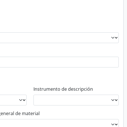
Instrumento de descripción
general de material