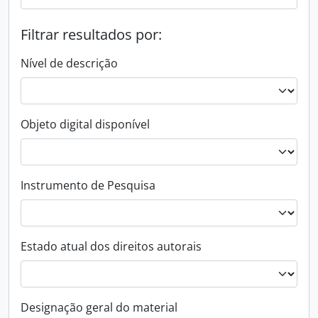
Filtrar resultados por:
Nível de descrição
Objeto digital disponível
Instrumento de Pesquisa
Estado atual dos direitos autorais
Designação geral do material