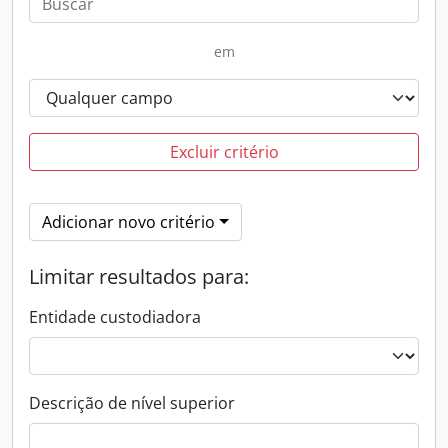
em
Excluir critério
Adicionar novo critério
Limitar resultados para:
Entidade custodiadora
Descrição de nível superior