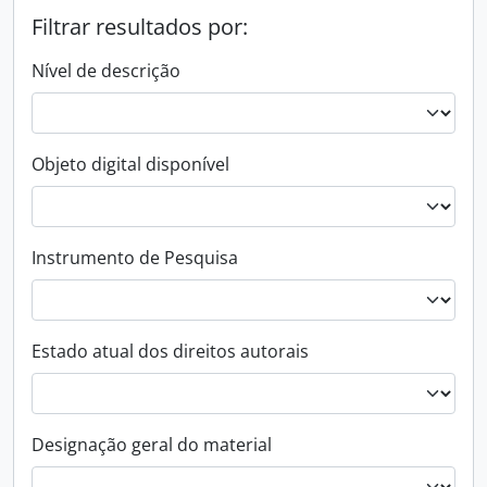
Filtrar resultados por:
Nível de descrição
Objeto digital disponível
Instrumento de Pesquisa
Estado atual dos direitos autorais
Designação geral do material