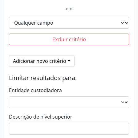
em
Excluir critério
Adicionar novo critério
Limitar resultados para:
Entidade custodiadora
Descrição de nível superior