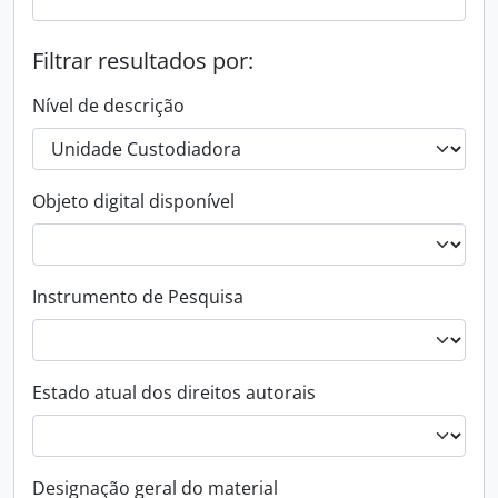
Filtrar resultados por:
Nível de descrição
Objeto digital disponível
Instrumento de Pesquisa
Estado atual dos direitos autorais
Designação geral do material