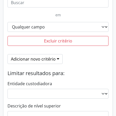
em
Excluir critério
Adicionar novo critério
Limitar resultados para:
Entidade custodiadora
Descrição de nível superior