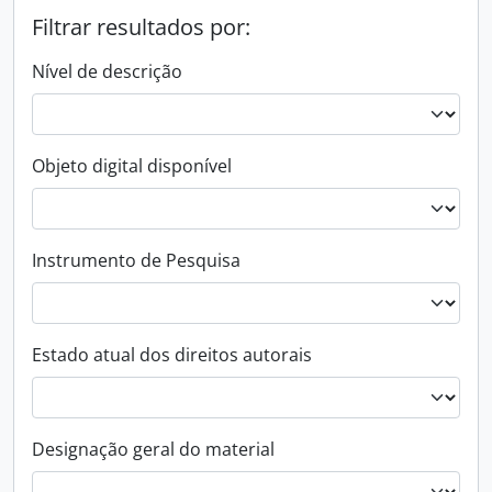
Filtrar resultados por:
Nível de descrição
Objeto digital disponível
Instrumento de Pesquisa
Estado atual dos direitos autorais
Designação geral do material