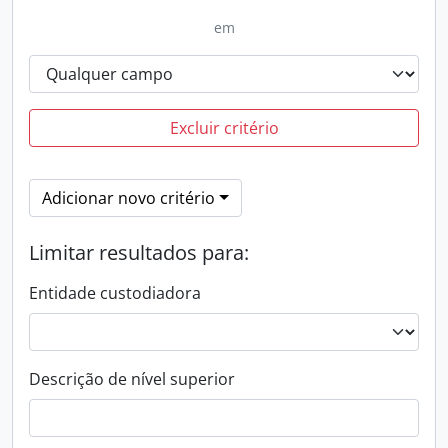
em
Excluir critério
Adicionar novo critério
Limitar resultados para:
Entidade custodiadora
Descrição de nível superior