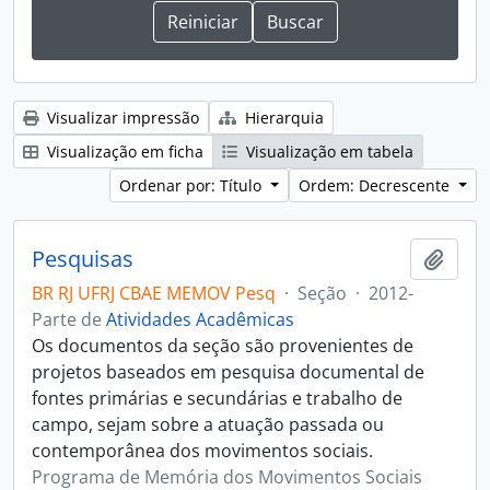
Visualizar impressão
Hierarquia
Visualização em ficha
Visualização em tabela
Ordenar por: Título
Ordem: Decrescente
Pesquisas
Adici
BR RJ UFRJ CBAE MEMOV Pesq
·
Seção
·
2012-
Parte de
Atividades Acadêmicas
Os documentos da seção são provenientes de
projetos baseados em pesquisa documental de
fontes primárias e secundárias e trabalho de
campo, sejam sobre a atuação passada ou
contemporânea dos movimentos sociais.
Programa de Memória dos Movimentos Sociais