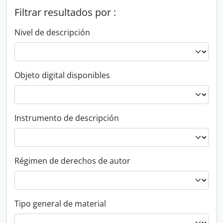
Filtrar resultados por :
Nivel de descripción
Objeto digital disponibles
Instrumento de descripción
Régimen de derechos de autor
Tipo general de material