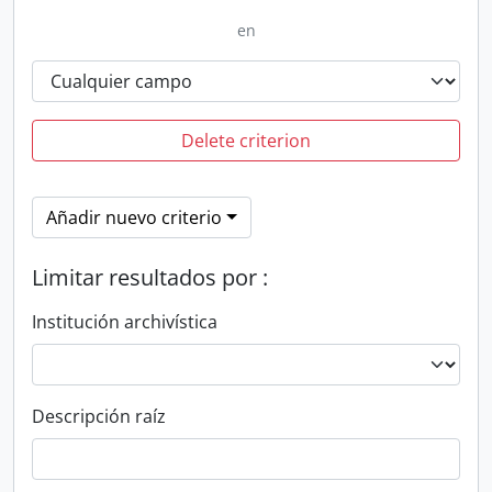
en
Delete criterion
Añadir nuevo criterio
Limitar resultados por :
Institución archivística
Descripción raíz