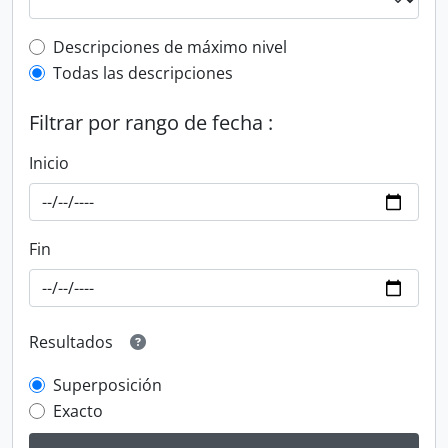
Top-level description filter
Descripciones de máximo nivel
Todas las descripciones
Filtrar por rango de fecha :
Inicio
Fin
Resultados
Superposición
Exacto