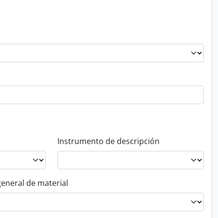
Instrumento de descripción
general de material