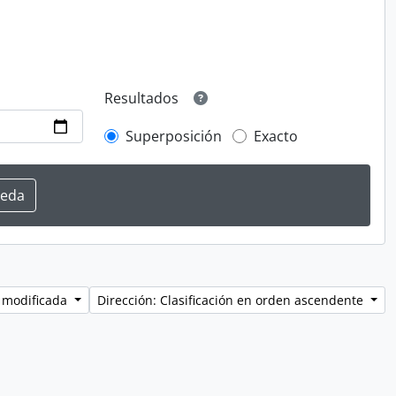
Resultados
Superposición
Exacto
 modificada
Dirección: Clasificación en orden ascendente