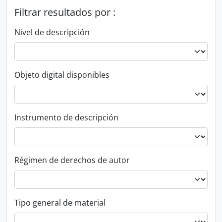
Filtrar resultados por :
Nivel de descripción
Objeto digital disponibles
Instrumento de descripción
Régimen de derechos de autor
Tipo general de material