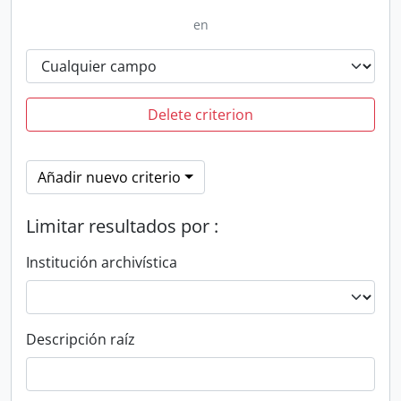
en
Delete criterion
Añadir nuevo criterio
Limitar resultados por :
Institución archivística
Descripción raíz