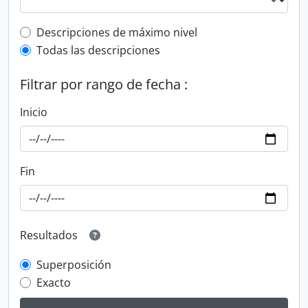
Top-level description filter
Descripciones de máximo nivel
Todas las descripciones
Filtrar por rango de fecha :
Inicio
Fin
Resultados
Superposición
Exacto