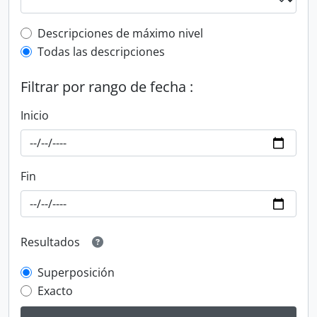
Top-level description filter
Descripciones de máximo nivel
Todas las descripciones
Filtrar por rango de fecha :
Inicio
Fin
Resultados
Superposición
Exacto