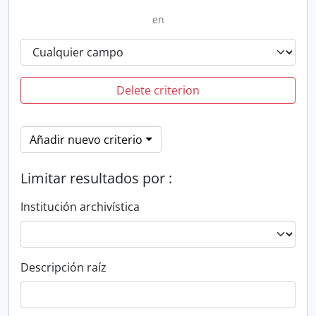
en
Delete criterion
Añadir nuevo criterio
Limitar resultados por :
Institución archivística
Descripción raíz