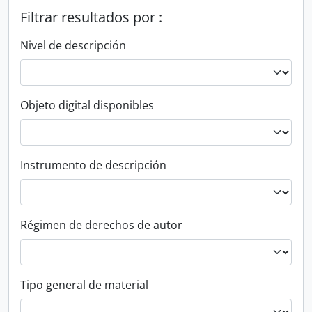
Filtrar resultados por :
Nivel de descripción
Objeto digital disponibles
Instrumento de descripción
Régimen de derechos de autor
Tipo general de material