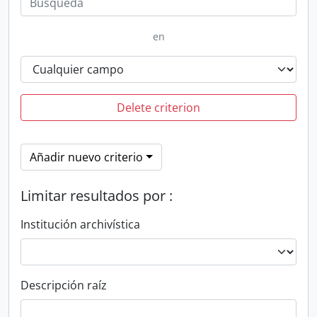
en
Delete criterion
Añadir nuevo criterio
Limitar resultados por :
Institución archivística
Descripción raíz