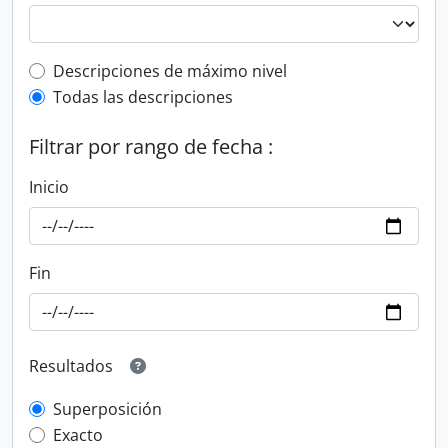
Top-level description filter
Descripciones de máximo nivel
Todas las descripciones
Filtrar por rango de fecha :
Inicio
Fin
Resultados
Superposición
Exacto