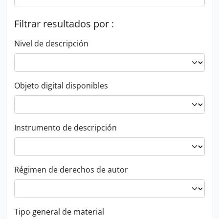
Filtrar resultados por :
Nivel de descripción
Objeto digital disponibles
Instrumento de descripción
Régimen de derechos de autor
Tipo general de material