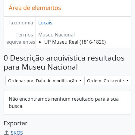
Área de elementos
Taxonomia
Locais
Termos
Museu Nacional
equivalentes
UP Museu Real (1816-1826)
0 Descrição arquivística resultados
para Museu Nacional
Ordenar por: Data de modificação
Ordem: Crescente
Não encontramos nenhum resultado para a sua
busca.
Exportar
SKOS