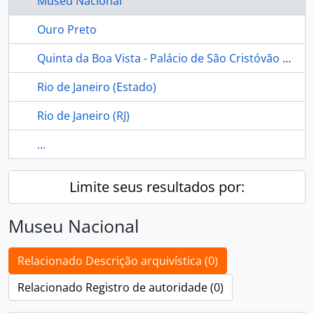
Museu Nacional
Ouro Preto
Quinta da Boa Vista - Palácio de São Cristóvão - Museu Nacional - Rio de Janeiro (Brasil)
Rio de Janeiro (Estado)
Rio de Janeiro (RJ)
...
Limite seus resultados por:
Museu Nacional
Relacionado Descrição arquivística (0)
Relacionado Registro de autoridade (0)