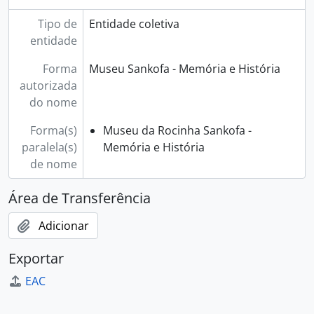
Tipo de
Entidade coletiva
entidade
Forma
Museu Sankofa - Memória e História
autorizada
do nome
Forma(s)
Museu da Rocinha Sankofa -
paralela(s)
Memória e História
de nome
Área de Transferência
Adicionar
Exportar
EAC