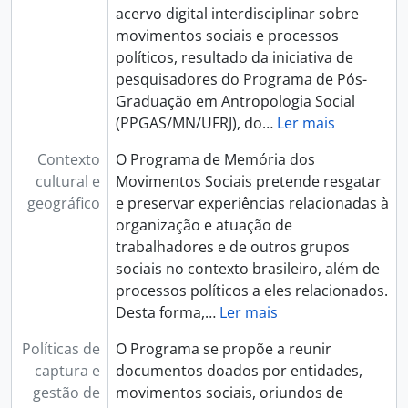
acervo digital interdisciplinar sobre
movimentos sociais e processos
políticos, resultado da iniciativa de
pesquisadores do Programa de Pós-
Graduação em Antropologia Social
(PPGAS/MN/UFRJ), do
…
Ler mais
Contexto
O Programa de Memória dos
cultural e
Movimentos Sociais pretende resgatar
geográfico
e preservar experiências relacionadas à
organização e atuação de
trabalhadores e de outros grupos
sociais no contexto brasileiro, além de
processos políticos a eles relacionados.
Desta forma,
…
Ler mais
Políticas de
O Programa se propõe a reunir
captura e
documentos doados por entidades,
gestão de
movimentos sociais, oriundos de