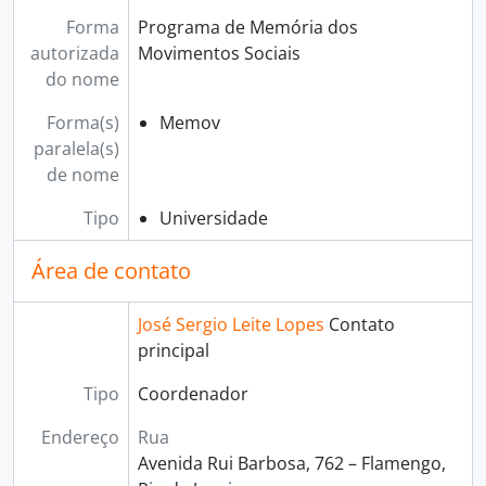
Forma
Programa de Memória dos
autorizada
Movimentos Sociais
do nome
Forma(s)
Memov
paralela(s)
de nome
Tipo
Universidade
Área de contato
José Sergio Leite Lopes
Contato
principal
Tipo
Coordenador
Endereço
Rua
Avenida Rui Barbosa, 762 – Flamengo,