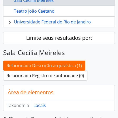
Sala Cecília Meireles
Teatro João Caetano
Universidade Federal do Rio de Janeiro
Limite seus resultados por:
Sala Cecília Meireles
Relacionado Descrição arquivística (1)
Relacionado Registro de autoridade (0)
Área de elementos
Taxonomia
Locais