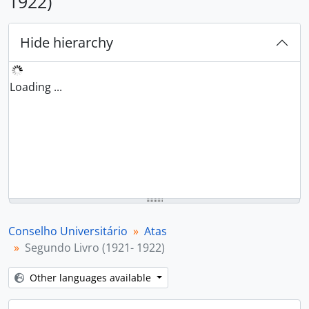
1922)
Hide hierarchy
Loading ...
Conselho Universitário
Atas
Segundo Livro (1921- 1922)
Other languages available