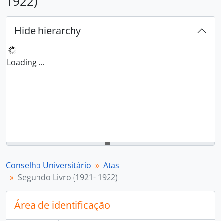
1922)
Hide hierarchy
Loading ...
Conselho Universitário
Atas
Segundo Livro (1921- 1922)
Área de identificação