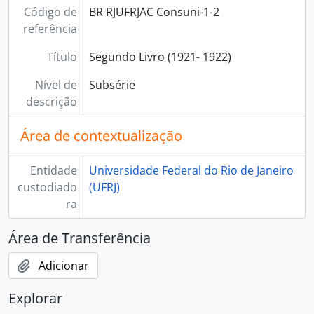
Código de
BR RJUFRJAC Consuni-1-2
referência
Título
Segundo Livro (1921- 1922)
Nível de
Subsérie
descrição
Área de contextualização
Entidade
Universidade Federal do Rio de Janeiro
custodiado
(UFRJ)
ra
Área de Transferência
Adicionar
Explorar