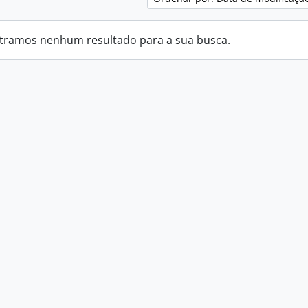
tramos nenhum resultado para a sua busca.