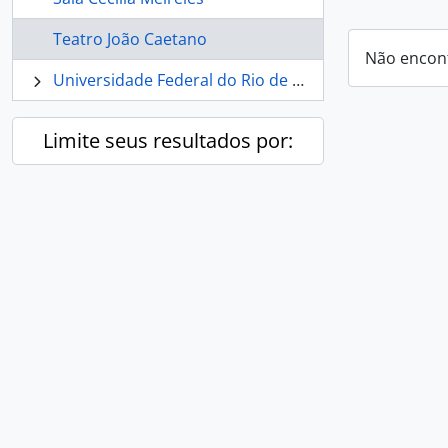
Teatro João Caetano
Não encon
Universidade Federal do Rio de Janeiro
Limite seus resultados por: