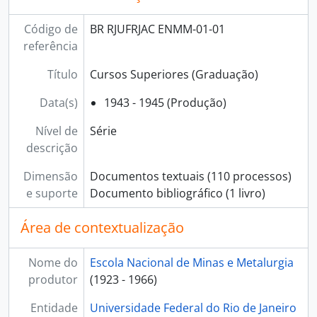
Código de
BR RJUFRJAC ENMM-01-01
referência
Título
Cursos Superiores (Graduação)
Data(s)
1943 - 1945 (Produção)
Nível de
Série
descrição
Dimensão
Documentos textuais (110 processos)
e suporte
Documento bibliográfico (1 livro)
Área de contextualização
Nome do
Escola Nacional de Minas e Metalurgia
produtor
(1923 - 1966)
Entidade
Universidade Federal do Rio de Janeiro