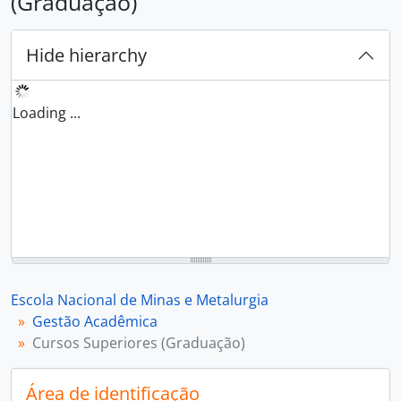
(Graduação)
Hide hierarchy
Loading ...
Escola Nacional de Minas e Metalurgia
Gestão Acadêmica
Cursos Superiores (Graduação)
Área de identificação