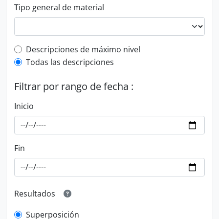
Tipo general de material
Top-level description filter
Descripciones de máximo nivel
Todas las descripciones
Filtrar por rango de fecha :
Inicio
Fin
Resultados
Superposición