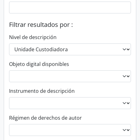
Filtrar resultados por :
Nivel de descripción
Objeto digital disponibles
Instrumento de descripción
Régimen de derechos de autor