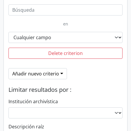
en
Delete criterion
Añadir nuevo criterio
Limitar resultados por :
Institución archivística
Descripción raíz