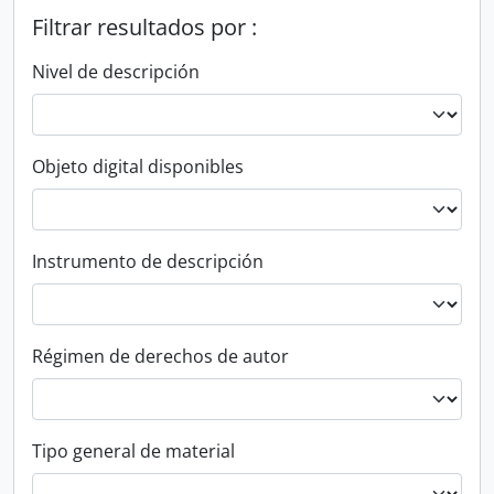
Filtrar resultados por :
Nivel de descripción
Objeto digital disponibles
Instrumento de descripción
Régimen de derechos de autor
Tipo general de material