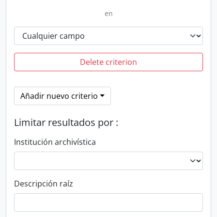
en
Delete criterion
Añadir nuevo criterio
Limitar resultados por :
Institución archivística
Descripción raíz