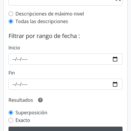
Top-level description filter
Descripciones de máximo nivel
Todas las descripciones
Filtrar por rango de fecha :
Inicio
Fin
Resultados
Superposición
Exacto