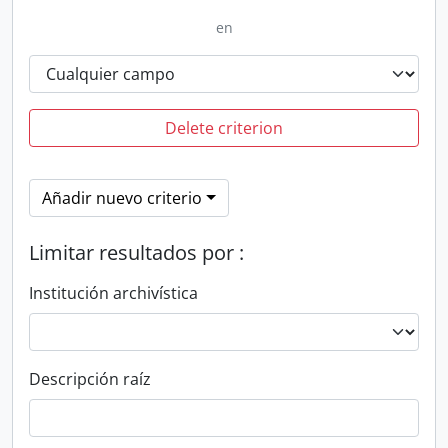
en
Delete criterion
Añadir nuevo criterio
Limitar resultados por :
Institución archivística
Descripción raíz