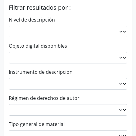
Filtrar resultados por :
Nivel de descripción
Objeto digital disponibles
Instrumento de descripción
Régimen de derechos de autor
Tipo general de material