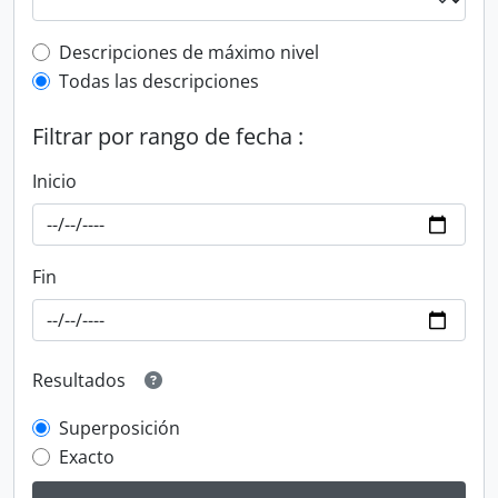
Top-level description filter
Descripciones de máximo nivel
Todas las descripciones
Filtrar por rango de fecha :
Inicio
Fin
Resultados
Superposición
Exacto