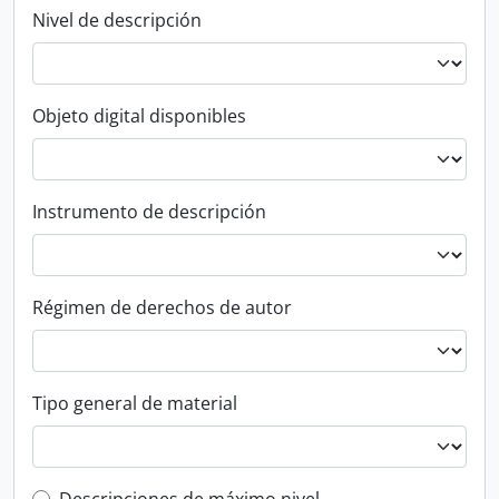
Nivel de descripción
Objeto digital disponibles
Instrumento de descripción
Régimen de derechos de autor
Tipo general de material