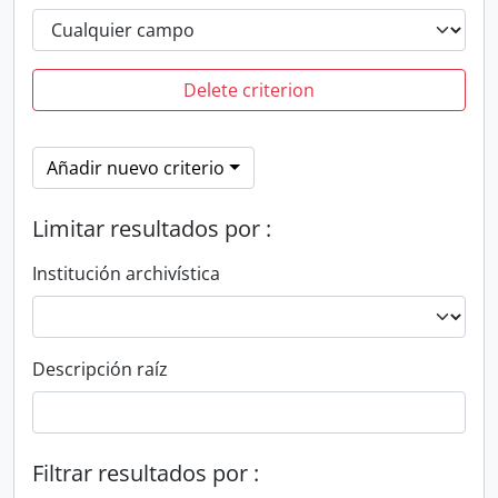
Delete criterion
Añadir nuevo criterio
Limitar resultados por :
Institución archivística
Descripción raíz
Filtrar resultados por :