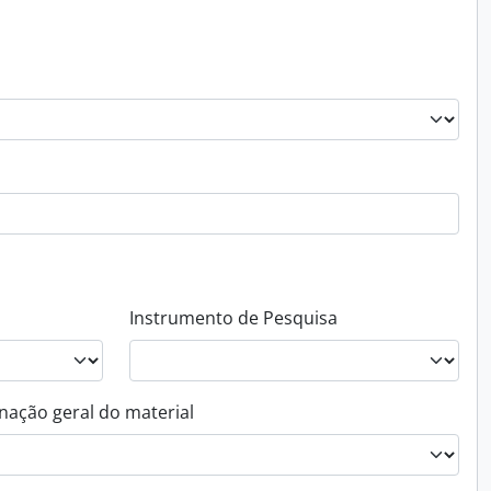
Instrumento de Pesquisa
nação geral do material