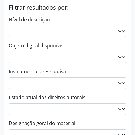
Filtrar resultados por:
Nível de descrição
Objeto digital disponível
Instrumento de Pesquisa
Estado atual dos direitos autorais
Designação geral do material