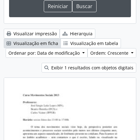
Visualizar impressão
Hierarquia
Visualização em ficha
Visualização em tabela
Ordenar por: Data de modificação
Ordem: Crescente
Exibir 1 resultados com objetos digitais