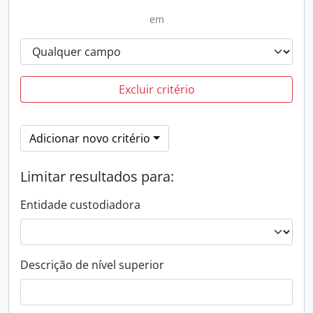
em
Excluir critério
Adicionar novo critério
Limitar resultados para:
Entidade custodiadora
Descrição de nível superior