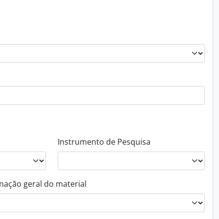
Instrumento de Pesquisa
nação geral do material