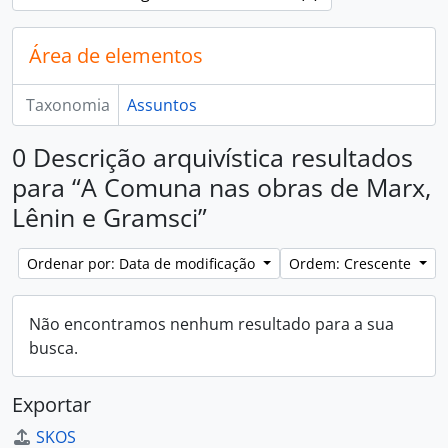
Área de elementos
Taxonomia
Assuntos
0 Descrição arquivística resultados
para “A Comuna nas obras de Marx,
Lênin e Gramsci”
Ordenar por: Data de modificação
Ordem: Crescente
Não encontramos nenhum resultado para a sua
busca.
Exportar
SKOS