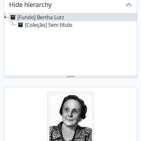
Hide hierarchy
[Fundo] Bertha Lutz
[Coleção] Sem título