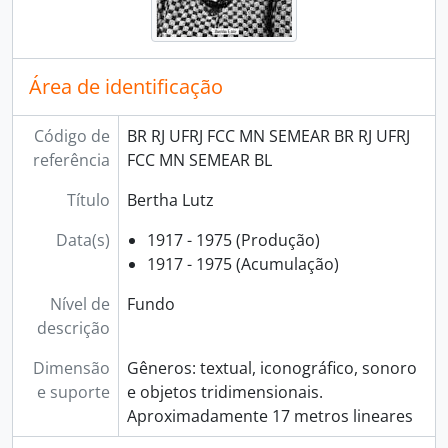
Área de identificação
Código de
BR RJ UFRJ FCC MN SEMEAR BR RJ UFRJ
referência
FCC MN SEMEAR BL
Título
Bertha Lutz
Data(s)
1917 - 1975 (Produção)
1917 - 1975 (Acumulação)
Nível de
Fundo
descrição
Dimensão
Gêneros: textual, iconográfico, sonoro
e suporte
e objetos tridimensionais.
Aproximadamente 17 metros lineares