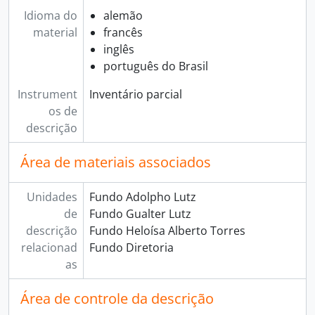
Idioma do
alemão
material
francês
inglês
português do Brasil
Instrument
Inventário parcial
os de
descrição
Área de materiais associados
Unidades
Fundo Adolpho Lutz
de
Fundo Gualter Lutz
descrição
Fundo Heloísa Alberto Torres
relacionad
Fundo Diretoria
as
Área de controle da descrição