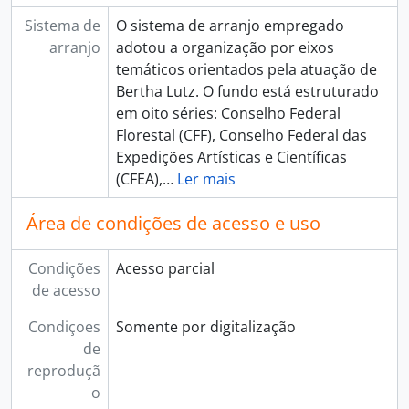
Sistema de
O sistema de arranjo empregado
arranjo
adotou a organização por eixos
temáticos orientados pela atuação de
Bertha Lutz. O fundo está estruturado
em oito séries: Conselho Federal
Florestal (CFF), Conselho Federal das
Expedições Artísticas e Científicas
(CFEA),
…
Ler mais
Área de condições de acesso e uso
Condições
Acesso parcial
de acesso
Condiçoes
Somente por digitalização
de
reproduçã
o