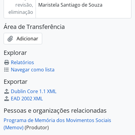
revisão,
Maristela Santiago de Souza
eliminação
Área de Transferência
Adicionar
Explorar
Relatórios
Navegar como lista
Exportar
Dublin Core 1.1 XML
EAD 2002 XML
Pessoas e organizações relacionadas
Programa de Memória dos Movimentos Sociais
(Memov)
(Produtor)