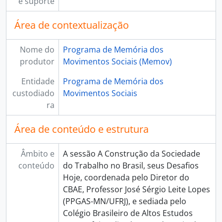
e suporte
Área de contextualização
Nome do
Programa de Memória dos
produtor
Movimentos Sociais (Memov)
Entidade
Programa de Memória dos
custodiado
Movimentos Sociais
ra
Área de conteúdo e estrutura
Âmbito e
A sessão A Construção da Sociedade
conteúdo
do Trabalho no Brasil, seus Desafios
Hoje, coordenada pelo Diretor do
CBAE, Professor José Sérgio Leite Lopes
(PPGAS-MN/UFRJ), e sediada pelo
Colégio Brasileiro de Altos Estudos