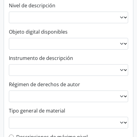
Nivel de descripción
Objeto digital disponibles
Instrumento de descripción
Régimen de derechos de autor
Tipo general de material