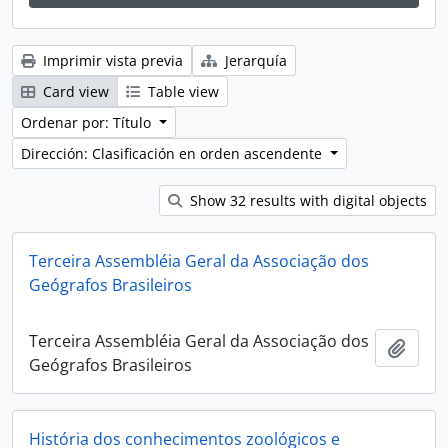
Imprimir vista previa
Jerarquía
Card view
Table view
Ordenar por: Título
Dirección: Clasificación en orden ascendente
Show 32 results with digital objects
Terceira Assembléia Geral da Associação dos
Geógrafos Brasileiros
Terceira Assembléia Geral da Associação dos
Añadi
Geógrafos Brasileiros
História dos conhecimentos zoológicos e