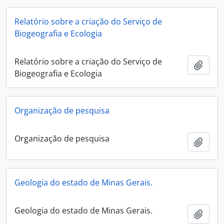
Relatório sobre a criação do Serviço de
Biogeografia e Ecologia
Relatório sobre a criação do Serviço de
Añadi
Biogeografia e Ecologia
Organização de pesquisa
Organização de pesquisa
Añadi
Geologia do estado de Minas Gerais.
Geologia do estado de Minas Gerais.
Añadi