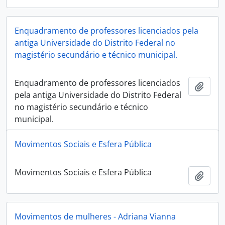
Enquadramento de professores licenciados pela
antiga Universidade do Distrito Federal no
magistério secundário e técnico municipal.
Enquadramento de professores licenciados
Añadi
pela antiga Universidade do Distrito Federal
no magistério secundário e técnico
municipal.
Movimentos Sociais e Esfera Pública
Movimentos Sociais e Esfera Pública
Añadi
Movimentos de mulheres - Adriana Vianna