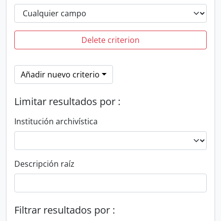
Delete criterion
Añadir nuevo criterio
Limitar resultados por :
Institución archivística
Descripción raíz
Filtrar resultados por :