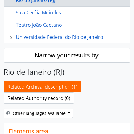
Rio de Janeiro (RJ)
Sala Cecília Meireles
Teatro João Caetano
Universidade Federal do Rio de Janeiro
Narrow your results by:
Rio de Janeiro (RJ)
Related Archival description (1)
Related Authority record (0)
Other languages available
Elements area