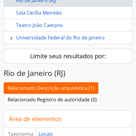
Rio de Janeiro (RJ)
Sala Cecília Meireles
Teatro João Caetano
Universidade Federal do Rio de Janeiro
Limite seus resultados por:
Rio de Janeiro (RJ)
Relacionado Descrição arquivística (1)
Relacionado Registro de autoridade (0)
Área de elementos
Taxonomia
Locais