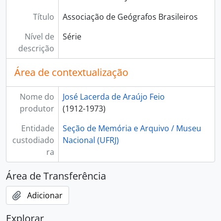
Título
Associação de Geógrafos Brasileiros
Nível de
Série
descrição
Área de contextualização
Nome do
José Lacerda de Araújo Feio
produtor
(1912-1973)
Entidade
Seção de Memória e Arquivo / Museu
custodiado
Nacional (UFRJ)
ra
Área de Transferência
Adicionar
Explorar