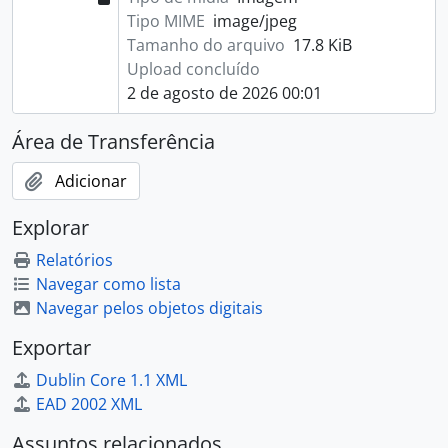
Tipo MIME
image/jpeg
Tamanho do arquivo
17.8 KiB
Upload concluído
2 de agosto de 2026 00:01
Área de Transferência
Adicionar
Explorar
Relatórios
Navegar como lista
Navegar pelos objetos digitais
Exportar
Dublin Core 1.1 XML
EAD 2002 XML
Assuntos relacionados