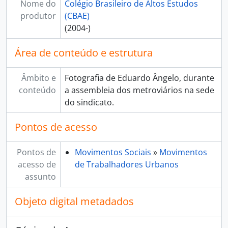
Nome do
Colégio Brasileiro de Altos Estudos
produtor
(CBAE)
(2004-)
Área de conteúdo e estrutura
Âmbito e
Fotografia de Eduardo Ângelo, durante
conteúdo
a assembleia dos metroviários na sede
do sindicato.
Pontos de acesso
Pontos de
Movimentos Sociais
»
Movimentos
acesso de
de Trabalhadores Urbanos
assunto
Objeto digital metadados