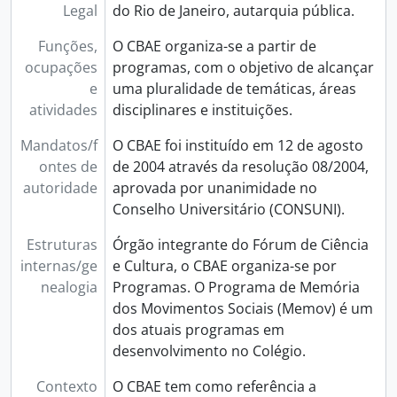
Legal
do Rio de Janeiro, autarquia pública.
Funções,
O CBAE organiza-se a partir de
ocupações
programas, com o objetivo de alcançar
e
uma pluralidade de temáticas, áreas
atividades
disciplinares e instituições.
Mandatos/f
O CBAE foi instituído em 12 de agosto
ontes de
de 2004 através da resolução 08/2004,
autoridade
aprovada por unanimidade no
Conselho Universitário (CONSUNI).
Estruturas
Órgão integrante do Fórum de Ciência
internas/ge
e Cultura, o CBAE organiza-se por
nealogia
Programas. O Programa de Memória
dos Movimentos Sociais (Memov) é um
dos atuais programas em
desenvolvimento no Colégio.
Contexto
O CBAE tem como referência a