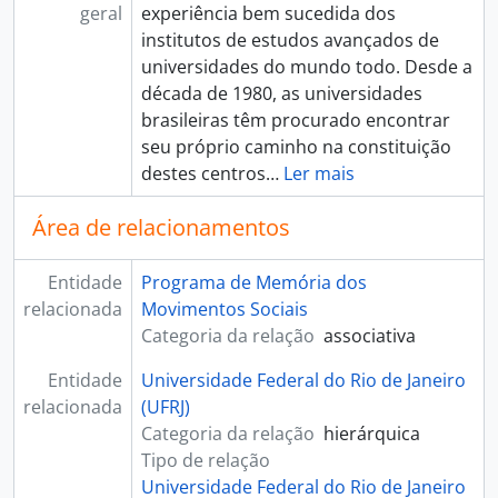
geral
experiência bem sucedida dos
institutos de estudos avançados de
universidades do mundo todo. Desde a
década de 1980, as universidades
brasileiras têm procurado encontrar
seu próprio caminho na constituição
destes centros
…
Ler mais
Área de relacionamentos
Entidade
Programa de Memória dos
relacionada
Movimentos Sociais
Categoria da relação
associativa
Entidade
Universidade Federal do Rio de Janeiro
relacionada
(UFRJ)
Categoria da relação
hierárquica
Tipo de relação
Universidade Federal do Rio de Janeiro