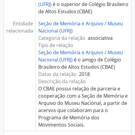
(UFRJ)
é o superior de Colégio Brasileiro
de Altos Estudos (CBAE)
Entidade
Seção de Memória e Arquivo / Museu
relacionada
Nacional (UFRJ)
Categoria da relação
associativa
Tipo de relação
Seção de Memória e Arquivo / Museu
Nacional (UFRJ)
é o amigo de Colégio
Brasileiro de Altos Estudos (CBAE)
Datas da relação
2018
Descrição da relação
O CBAE possui relação de parceria e
cooperação com a Seção de Memória e
Arquivo do Museu Nacional, a partir de
acervos que colaboram para o
Programa de Memória dos
Movimentos Sociais.