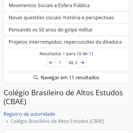
Movimentos Sociais e Esfera Pública
Novas questões sociais: história e perspectivas
Pensando os 50 anos do golpe militar
Projetos interrompidos: repercussões da ditadura
Resultados
1
para
10
de 11
de 2
Navegar em 11 resultados
Colégio Brasileiro de Altos Estudos
(CBAE)
Registro de autoridade
Colégio Brasileiro de Altos Estudos (CBAE)