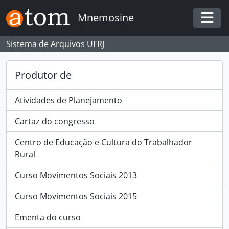
Skip to main content
Mnemosine
Togg
Sistema de Arquivos UFRJ
Produtor de
Atividades de Planejamento
Cartaz do congresso
Centro de Educação e Cultura do Trabalhador
Rural
Curso Movimentos Sociais 2013
Curso Movimentos Sociais 2015
Ementa do curso