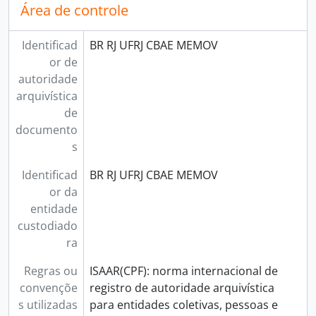
Área de controle
Identificad
BR RJ UFRJ CBAE MEMOV
or de
autoridade
arquivística
de
documento
s
Identificad
BR RJ UFRJ CBAE MEMOV
or da
entidade
custodiado
ra
Regras ou
ISAAR(CPF): norma internacional de
convençõe
registro de autoridade arquivística
s utilizadas
para entidades coletivas, pessoas e