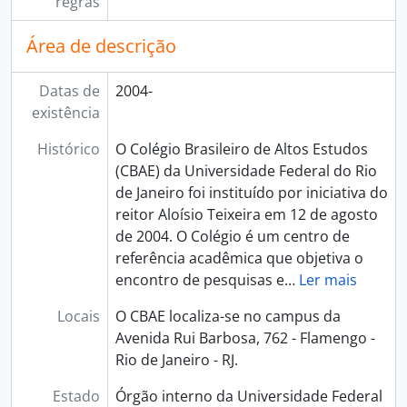
regras
Área de descrição
Datas de
2004-
existência
Histórico
O Colégio Brasileiro de Altos Estudos
(CBAE) da Universidade Federal do Rio
de Janeiro foi instituído por iniciativa do
reitor Aloísio Teixeira em 12 de agosto
de 2004. O Colégio é um centro de
referência acadêmica que objetiva o
encontro de pesquisas e
…
Ler mais
Locais
O CBAE localiza-se no campus da
Avenida Rui Barbosa, 762 - Flamengo -
Rio de Janeiro - RJ.
Estado
Órgão interno da Universidade Federal