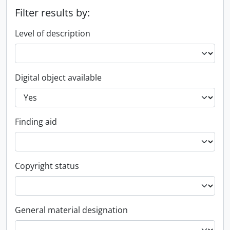
Filter results by:
Level of description
Digital object available
Finding aid
Copyright status
General material designation