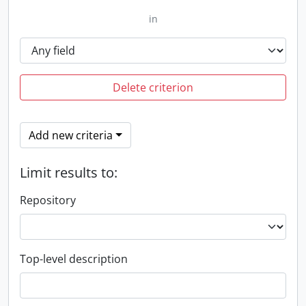
in
Delete criterion
Add new criteria
Limit results to:
Repository
Top-level description