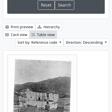
Print preview
Hierarchy
Card view
Table view
Sort by: Reference code
Direction: Descending