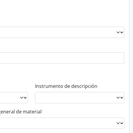
Instrumento de descripción
general de material