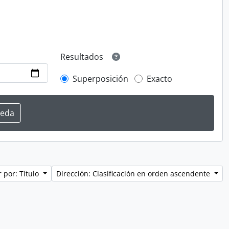
Resultados
Superposición
Exacto
 por: Título
Dirección: Clasificación en orden ascendente