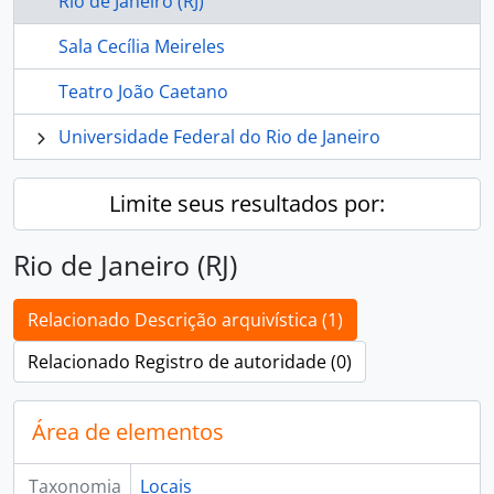
Rio de Janeiro (RJ)
Sala Cecília Meireles
Teatro João Caetano
Universidade Federal do Rio de Janeiro
Limite seus resultados por:
Rio de Janeiro (RJ)
Relacionado Descrição arquivística (1)
Relacionado Registro de autoridade (0)
Área de elementos
Taxonomia
Locais