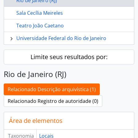
Rio de Janeiro (RJ)
Sala Cecília Meireles
Teatro João Caetano
Universidade Federal do Rio de Janeiro
Limite seus resultados por:
Rio de Janeiro (RJ)
Relacionado Descrição arquivística (1)
Relacionado Registro de autoridade (0)
Área de elementos
Taxonomia
Locais