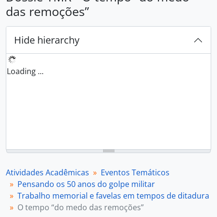
das remoções”
Hide hierarchy
Loading ...
Atividades Acadêmicas
Eventos Temáticos
Pensando os 50 anos do golpe militar
Trabalho memorial e favelas em tempos de ditadura
O tempo “do medo das remoções”