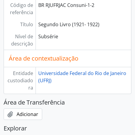
Código de
BR RJUFRJAC Consuni-1-2
referência
Título
Segundo Livro (1921- 1922)
Nível de
Subsérie
descrição
Área de contextualização
Entidade
Universidade Federal do Rio de Janeiro
custodiado
(UFRJ)
ra
Área de Transferência
Adicionar
Explorar