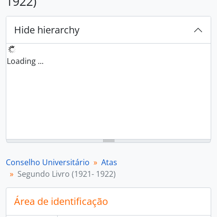
1922)
Hide hierarchy
Loading ...
Conselho Universitário
Atas
Segundo Livro (1921- 1922)
Área de identificação