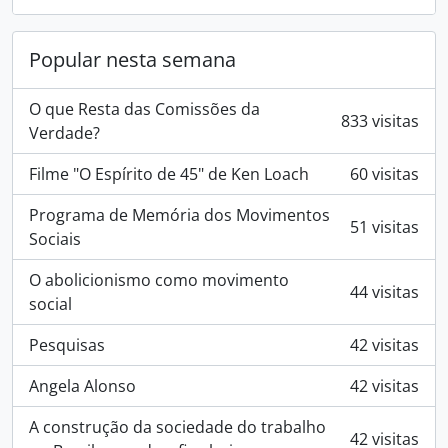
Popular nesta semana
O que Resta das Comissões da
833 visitas
Verdade?
Filme "O Espírito de 45" de Ken Loach
60 visitas
Programa de Memória dos Movimentos
51 visitas
Sociais
O abolicionismo como movimento
44 visitas
social
Pesquisas
42 visitas
Angela Alonso
42 visitas
A construção da sociedade do trabalho
42 visitas