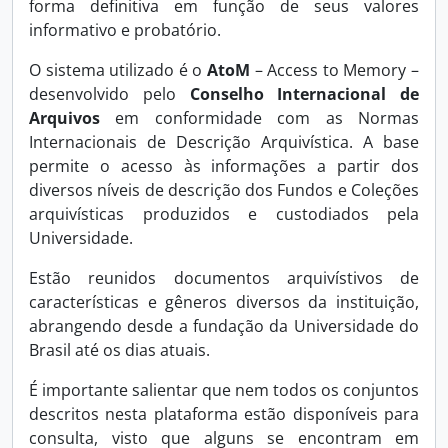
forma definitiva em função de seus valores
informativo e probatório.
O sistema utilizado é o
AtoM
– Access to Memory –
desenvolvido pelo
Conselho Internacional de
Arquivos
em conformidade com as Normas
Internacionais de Descrição Arquivística. A base
permite o acesso às informações a partir dos
diversos níveis de descrição dos Fundos e Coleções
arquivísticas produzidos e custodiados pela
Universidade.
Estão reunidos documentos arquivístivos de
características e gêneros diversos da instituição,
abrangendo desde a fundação da Universidade do
Brasil até os dias atuais.
É importante salientar que nem todos os conjuntos
descritos nesta plataforma estão disponíveis para
consulta, visto que alguns se encontram em