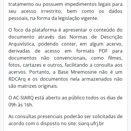
tratamento ou possuem impedimentos legais para
seu acesso irrestrito, bem como os dados
pessoais, na forma da legislação vigente.
O foco da plataforma é apresentar o conteúdo do
documento através das Normas de Descrição
Arquivística, podendo conter, em algum acervo,
derivadas de acesso em formato PDF para
documentos não convencionais, como filmes,
fotos, cartazes e outros, facilitando a consulta aos
acervos. Portanto, a Base Mnemosine não é um
RDCArq e os documentos nela armazenados não
são matrizes originais.
O AC-SIARQ está aberto ao público todos os dias de
09h às 16h.
As consultas presenciais poderão ser solicitadas de
acordo com o disposto no site: siarq.ufrj.br