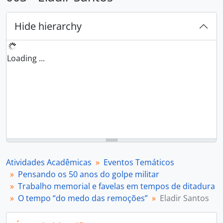
Hide hierarchy
Loading ...
Atividades Acadêmicas
Eventos Temáticos
Pensando os 50 anos do golpe militar
Trabalho memorial e favelas em tempos de ditadura
O tempo “do medo das remoções”
Eladir Santos