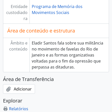
Entidade
Programa de Memória dos
custodiado
Movimentos Sociais
ra
Área de conteúdo e estrutura
Âmbito e
Eladir Santos fala sobre sua militância
conteúdo
no movimento de favelas do Rio de
Janeiro e as formas organizativas
voltadas para o fim da opressão que
perpassa as ditaduras.
Área de Transferência
Adicionar
Explorar
Relatórios