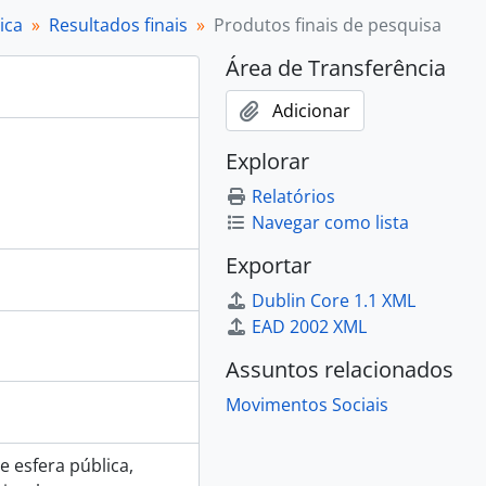
ica
Resultados finais
Produtos finais de pesquisa
Área de Transferência
Adicionar
Explorar
Relatórios
Navegar como lista
Exportar
Dublin Core 1.1 XML
EAD 2002 XML
Assuntos relacionados
Movimentos Sociais
e esfera pública,