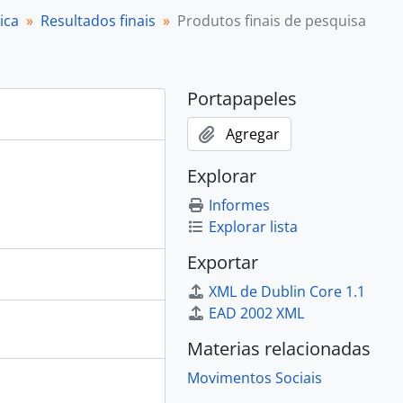
ica
Resultados finais
Produtos finais de pesquisa
Portapapeles
Agregar
Explorar
Informes
Explorar lista
Exportar
XML de Dublin Core 1.1
EAD 2002 XML
Materias relacionadas
Movimentos Sociais