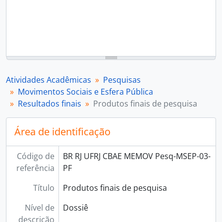
Atividades Acadêmicas
Pesquisas
Movimentos Sociais e Esfera Pública
Resultados finais
Produtos finais de pesquisa
Área de identificação
Código de
BR RJ UFRJ CBAE MEMOV Pesq-MSEP-03-
referência
PF
Título
Produtos finais de pesquisa
Nível de
Dossiê
descrição