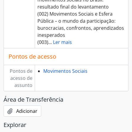
resultado final do levantamento
(002) Movimentos Sociais e Esfera
Pública – o mundo da participação:
burocracias, confrontos, aprendizados
inesperados
(003)
…
Ler mais
Pontos de acesso
Pontos de
Movimentos Sociais
acesso de
assunto
Área de Transferência
Adicionar
Explorar